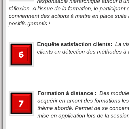
responsable hiérarchique autour d’
réflexion. A l’issue de la formation, le participan
conviennent des actions à mettre en place suite à
positifs garantis !
Enquête satisfaction clients:
La vi
clients en détection des méthodes à 
Formation à distance :
Des module
acquérir en amont des formations l
thème abordé. Permet de se concentr
mise en application lors de la session