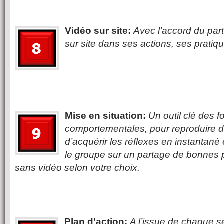
Vidéo sur site:
Avec l’accord du parti
sur site dans ses actions, ses pratiq
Mise en situation:
Un outil clé des 
comportementales, pour reproduire d
d’acquérir les réflexes en instantané
le groupe sur un partage de bonnes 
sans vidéo selon votre choix.
Plan d’action:
A l’issue de chaque se