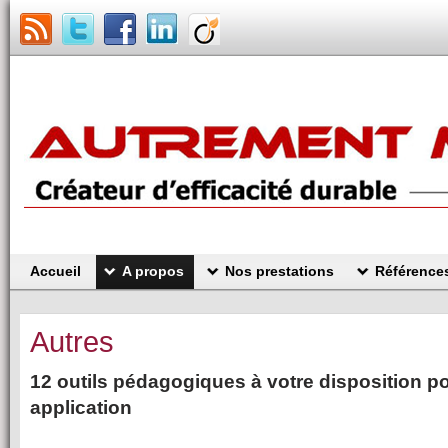
Accueil
A propos
Nos prestations
Référence
Autres
12 outils pédagogiques à votre disposition pou
application