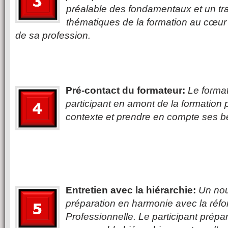
préalable des fondamentaux et un tr
thématiques de la formation au cœur 
de sa profession.
Pré-contact du formateur:
Le format
participant en amont de la formation
contexte et prendre en compte ses b
Entretien avec la hiérarchie:
Un nou
préparation en harmonie avec la réf
Professionnelle. Le participant prépa