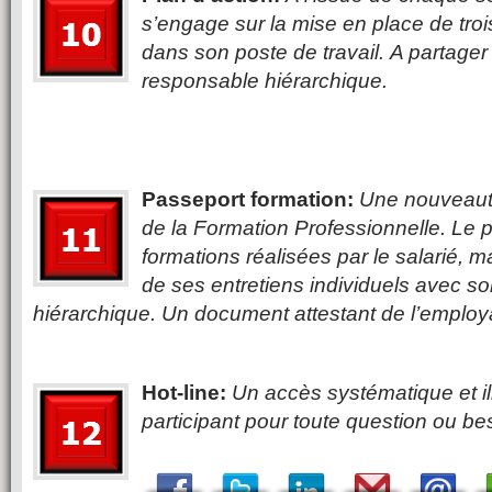
s’engage sur la mise en place de troi
dans son poste de travail. A partager
responsable hiérarchique.
Passeport formation:
Une nouveauté
de la Formation Professionnelle. Le 
formations réalisées par le salarié, 
de ses entretiens individuels avec s
hiérarchique. Un document attestant de l’employab
Hot-line:
Un accès systématique et il
participant pour toute question ou be