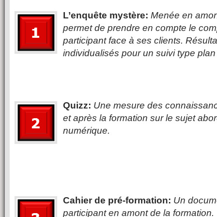
L’enquête mystère:
Menée en amont 
permet de prendre en compte le co
participant face à ses clients. Résul
individualisés pour un suivi type plan
Quizz:
Une mesure des connaissance
et après la formation sur le sujet ab
numérique.
Cahier de pré-formation:
Un documen
participant en amont de la formation.