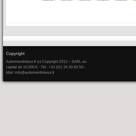
Copyright
Autrementmieux.fr (c) Copyright 2012 – SARL au
capital de 10.000 € - Tél.: +33 (0)1 34 30 60 50–
Mail: info@autrementmieux.fr