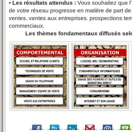
• Les résultats attendus :
Vous souhaitez que l’
de votre réseau progresse en matière de part d
ventes. ventes aux entreprises. prospections ter
commerciaux.
Les thèmes fondamentaux diffusés selo