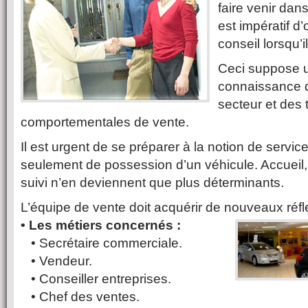
faire venir dans 
est impératif d’
conseil lorsqu’il
Ceci suppose u
connaissance 
secteur et des
comportementales de vente.
Il est urgent de se préparer à la notion de servic
seulement de possession d’un véhicule. Accueil, 
suivi n’en deviennent que plus déterminants.
L’équipe de vente doit acquérir de nouveaux réfl
• Les métiers concernés :
• Secrétaire commerciale.
• Vendeur.
• Conseiller entreprises.
• Chef des ventes.