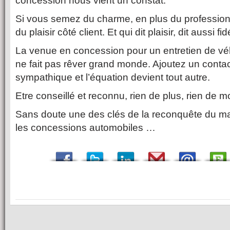
concession nous vient un constat.
Si vous semez du charme, en plus du profession
du plaisir côté client. Et qui dit plaisir, dit aussi fidé
La venue en concession pour un entretien de véh
ne fait pas rêver grand monde. Ajoutez un conta
sympathique et l’équation devient tout autre.
Etre conseillé et reconnu, rien de plus, rien de m
Sans doute une des clés de la reconquête du mar
les concessions automobiles …