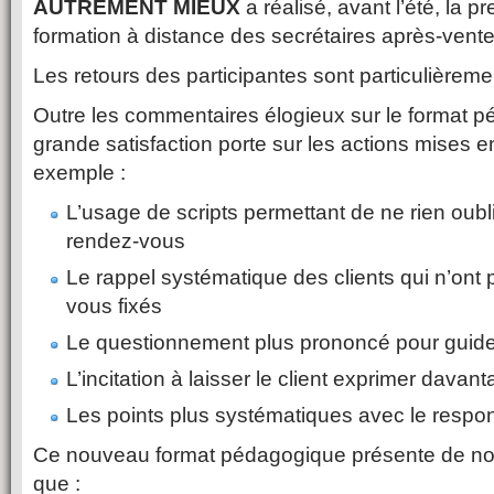
AUTREMENT MIEUX
a réalisé, avant l’été, la 
formation à distance des secrétaires après-vent
Les retours des participantes sont particulièremen
Outre les commentaires élogieux sur le format p
grande satisfaction porte sur les actions mises 
exemple :
L’usage de scripts permettant de ne rien oubli
rendez-vous
Le rappel systématique des clients qui n’ont
vous fixés
Le questionnement plus prononcé pour guider 
L’incitation à laisser le client exprimer dava
Les points plus systématiques avec le respons
Ce nouveau format pédagogique présente de no
que :