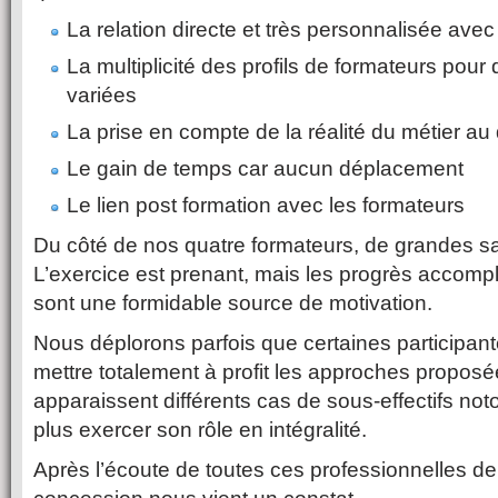
La relation directe et très personnalisée avec
La multiplicité des profils de formateurs pou
variées
La prise en compte de la réalité du métier au
Le gain de temps car aucun déplacement
Le lien post formation avec les formateurs
Du côté de nos quatre formateurs, de grandes sa
L’exercice est prenant, mais les progrès accompli
sont une formidable source de motivation.
Nous déplorons parfois que certaines participan
mettre totalement à profit les approches proposé
apparaissent différents cas de sous-effectifs no
plus exercer son rôle en intégralité.
Après l’écoute de toutes ces professionnelles de 